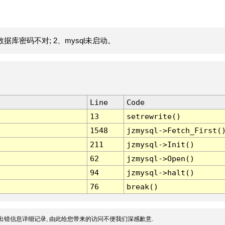
据库密码不对; 2、mysql未启动。
Line
Code
13
setrewrite()
1548
jzmysql->Fetch_First(
211
jzmysql->Init()
62
jzmysql->Open()
94
jzmysql->halt()
76
break()
出错信息详细记录, 由此给您带来的访问不便我们深感歉意.