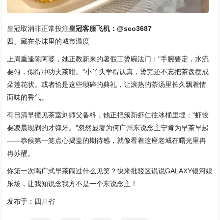
皇冠取消非正常投注
皇冠客服飞机：@seo3687
四、藏在茶沫里的城市温度
上周重逢陈阿婆，她正教新来的暑假工烫碗法门："手腕要定，水流
要匀，似得冲功夫茶咁。"小丫头学得认真，烫完还不忘把茶盘摆成
朵莲花状。或者恰是这些琐碎的典礼，让滚热的茶汤里长久飘着情
面味的香气。
有日清早撞见茶室刘师父备料，他正把簇新虾仁往冰桶里埋："虾饺
要凌晨现剥的才弹牙。"忽然显著为何广州东说念主宁肯为早茶早起
——恭候第一笼点心揭盖的期待感，就像看着这座老城在曙光里冉
冉苏醒。
你第一次喝广式早茶闹过什么见笑？快来批驳区说说GALAXY银河娱
乐场，让我知说念我方不是一个东说念主！
发布于：四川省