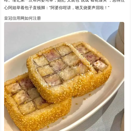
心阿姐举着包子直顿脚："阿婆你咁讲，啲叉烧要声屈啦！"
皇冠信用网如何注册