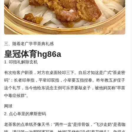
三、随着老广学早茶典礼感
皇冠体育hg86a
1. 叩指礼解除玄机
有次给客户斟茶，对方在桌面轻叩三下。自后才知这是广式"茶桌密
码"：长者叩单指，平辈叩双指，小辈要五指捏拳。昨年教五岁侄子
这个礼节，当今他给东说念主倒可乐齐要敲桌子，被他妈笑称"早茶
中毒症候群"。
网球
2. 点心单里的摩斯密码
老茶客的点单纸齐像天书："两件一盅"是排骨饭，"飞沙走奶"是斋咖
啡。谨记第一次帮阿婆写单，她把"叉烧包"说成"着花馒头"，急得点