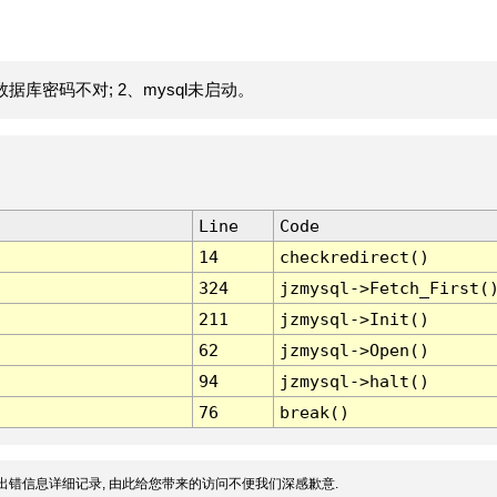
据库密码不对; 2、mysql未启动。
Line
Code
14
checkredirect()
324
jzmysql->Fetch_First(
211
jzmysql->Init()
62
jzmysql->Open()
94
jzmysql->halt()
76
break()
出错信息详细记录, 由此给您带来的访问不便我们深感歉意.