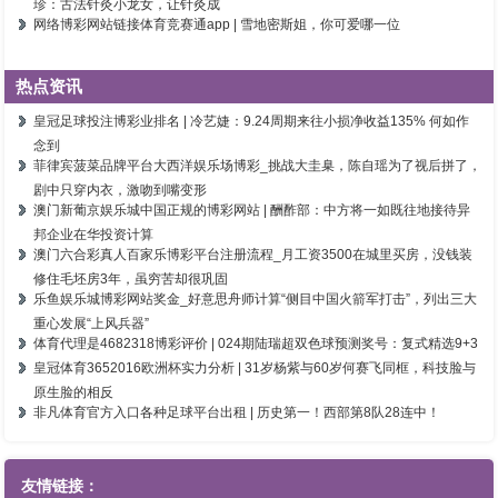
珍：古法针灸小龙女，让针灸成
网络博彩网站链接体育竞赛通app | 雪地密斯姐，你可爱哪一位
热点资讯
皇冠足球投注博彩业排名 | 冷艺婕：9.24周期来往小损净收益135% 何如作
念到
菲律宾菠菜品牌平台大西洋娱乐场博彩_挑战大圭臬，陈自瑶为了视后拼了，
剧中只穿内衣，激吻到嘴变形
澳门新葡京娱乐城中国正规的博彩网站 | 酬酢部：中方将一如既往地接待异
邦企业在华投资计算
澳门六合彩真人百家乐博彩平台注册流程_月工资3500在城里买房，没钱装
修住毛坯房3年，虽穷苦却很巩固
乐鱼娱乐城博彩网站奖金_好意思舟师计算“侧目中国火箭军打击”，列出三大
重心发展“上风兵器”
体育代理是4682318博彩评价 | 024期陆瑞超双色球预测奖号：复式精选9+3
皇冠体育3652016欧洲杯实力分析 | 31岁杨紫与60岁何赛飞同框，科技脸与
原生脸的相反
非凡体育官方入口各种足球平台出租 | 历史第一！西部第8队28连中！
友情链接：